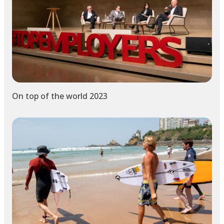
On top of the world 2023