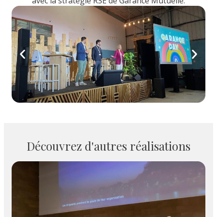
avec la stratégie RSE de Garance Mutuelle.
Découvrez d'autres réalisations