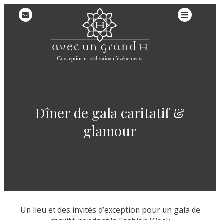
Dîner de gala caritatif &
glamour
Un lieu et des invités d’exception pour un gala de