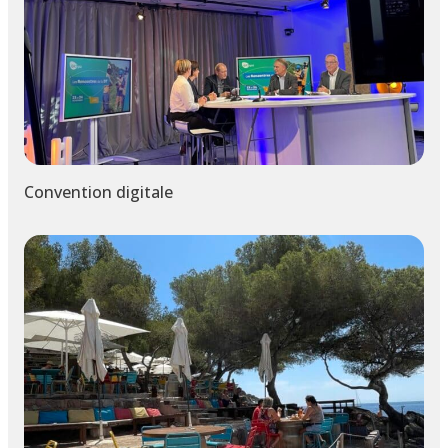
Convention digitale